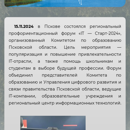
15.11.2024
в Пскове состоялся региональный
профориентационный форум «IT — Старт-2024»,
организованный Комитетом по образованию
Псковской области. Цель мероприятия —
популяризация и повышение привлекательности
IT-отрасли, а также помощь школьникам и
студентам в выборе будущей профессии. Форум
объединил представителей Комитета по
образованию и Управления цифрового развития и
связи правительства Псковской области, ведущие
IT-компании, образовательные учреждения и
региональный центр информационных технологий.