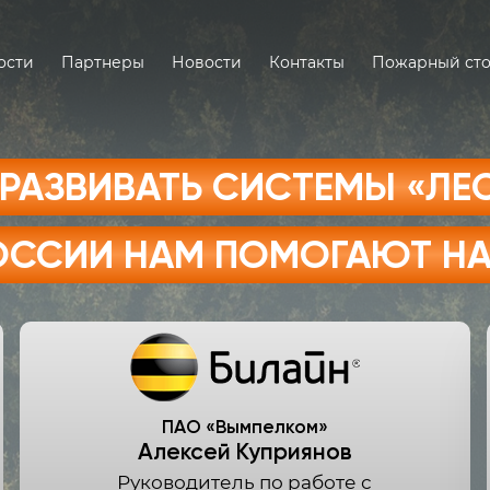
ости
Партнеры
Новости
Контакты
Пожарный ст
 РАЗВИВАТЬ СИСТЕМЫ «ЛЕ
РОССИИ НАМ ПОМОГАЮТ НА
ПАО «Вымпелком»
Алексей Куприянов
Руководитель по работе с