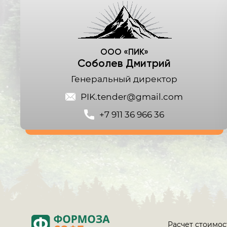
ООО «ПИК»
Соболев Дмитрий
Генеральный директор
PIK.tender@gmail.com
+7 911 36 966 36
Расчет стоимос