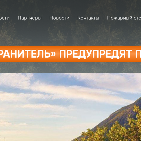
ости
Партнеры
Новости
Контакты
Пожарный ст
РАНИТЕЛЬ» ПРЕДУПРЕДЯТ 