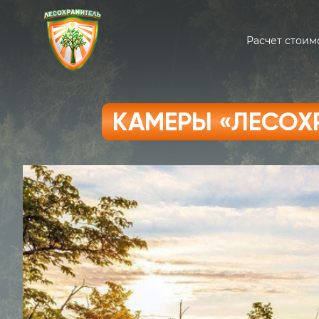
Расчет стоим
КАМЕРЫ «ЛЕСОХ