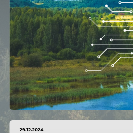
29.12.2024