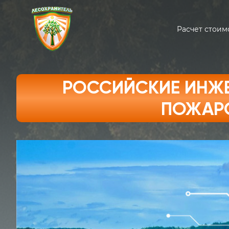
Расчет стоим
РОССИЙСКИЕ ИНЖ
ПОЖАР