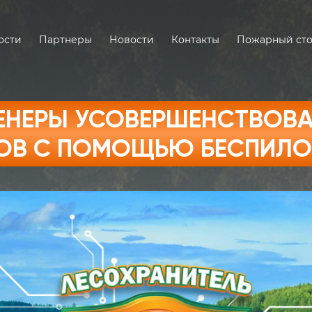
ости
Партнеры
Новости
Контакты
Пожарный ст
ЕНЕРЫ УСОВЕРШЕНСТВОВА
ОВ С ПОМОЩЬЮ БЕСПИЛО