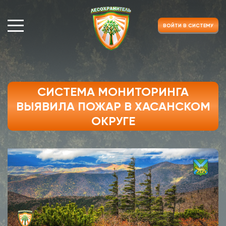
ВОЙТИ В СИСТЕМУ
СИСТЕМА МОНИТОРИНГА
ВЫЯВИЛА ПОЖАР В ХАСАНСКОМ
ОКРУГЕ